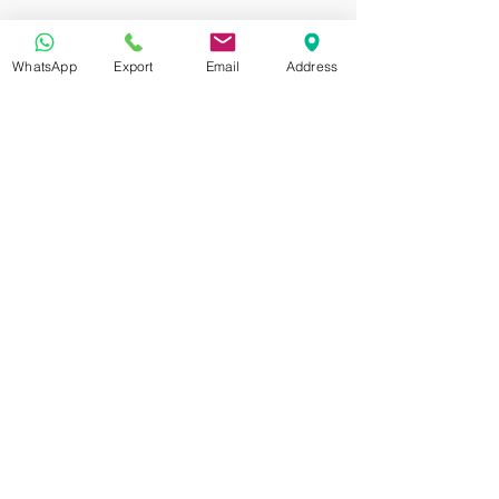
WhatsApp
Export
Email
Address