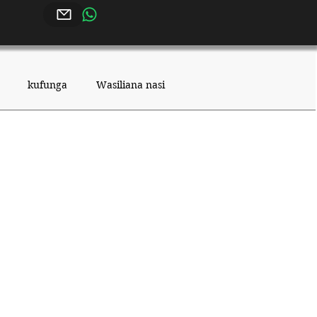
kufunga
Wasiliana nasi